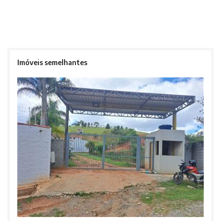
Imóveis semelhantes