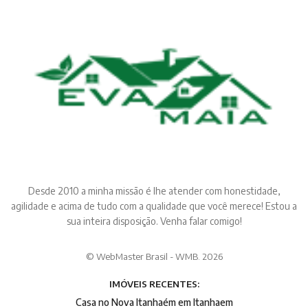
Desde 2010 a minha missão é lhe atender com honestidade,
agilidade e acima de tudo com a qualidade que você merece! Estou a
sua inteira disposição. Venha falar comigo!
© WebMaster Brasil - WMB. 2026
IMÓVEIS RECENTES:
Casa no Nova Itanhaém em Itanhaem