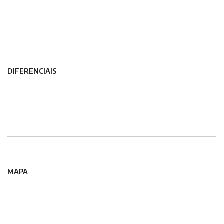
DIFERENCIAIS
MAPA