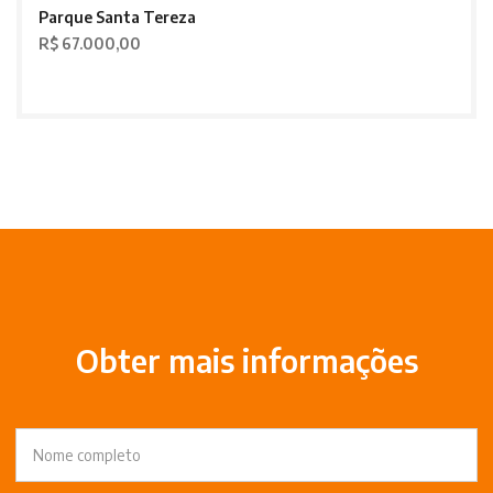
Parque Santa Tereza
R$ 67.000,00
Obter mais informações