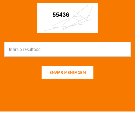
ENVIAR MENSAGEM