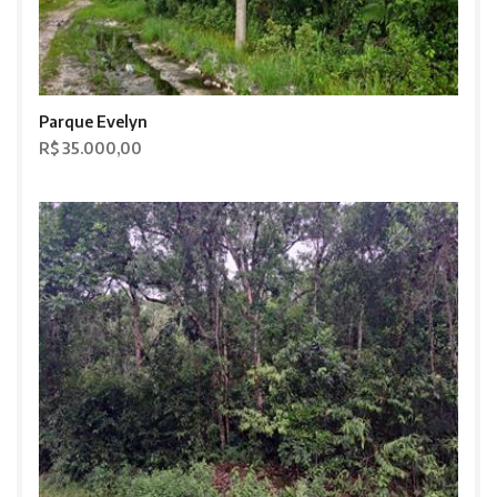
Parque Evelyn
R$ 35.000,00