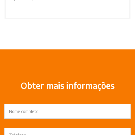
Obter mais informações