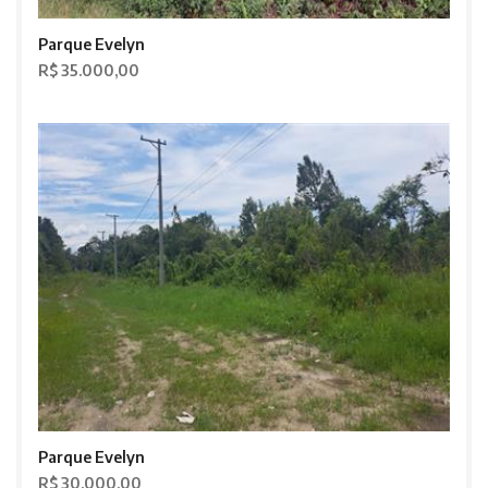
Parque Evelyn
R$ 35.000,00
Parque Evelyn
R$ 30.000,00