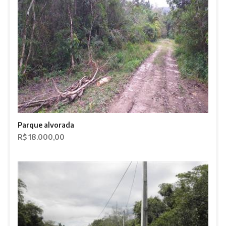
Parque alvorada
R$ 18.000,00