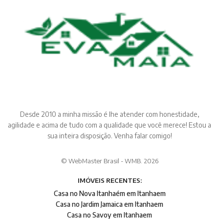
Desde 2010 a minha missão é lhe atender com honestidade,
agilidade e acima de tudo com a qualidade que você merece! Estou a
sua inteira disposição. Venha falar comigo!
© WebMaster Brasil - WMB. 2026
IMÓVEIS RECENTES:
Casa no Nova Itanhaém em Itanhaem
Casa no Jardim Jamaica em Itanhaem
Casa no Savoy em Itanhaem