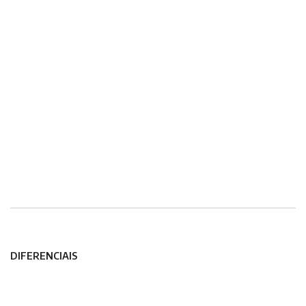
DIFERENCIAIS