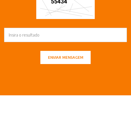
ENVIAR MENSAGEM