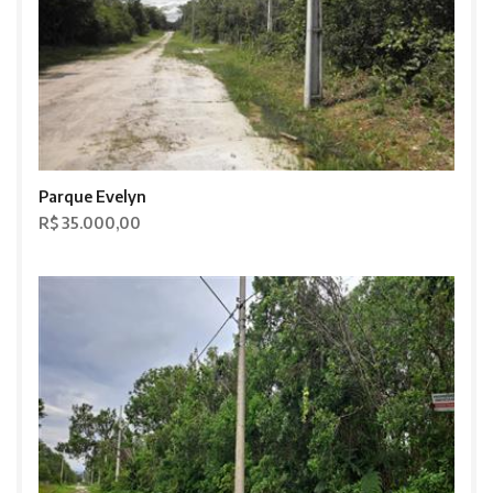
Parque Evelyn
R$ 35.000,00