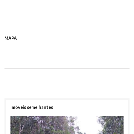
MAPA
Imóveis semelhantes