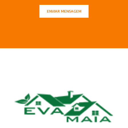
ENVIAR MENSAGEM