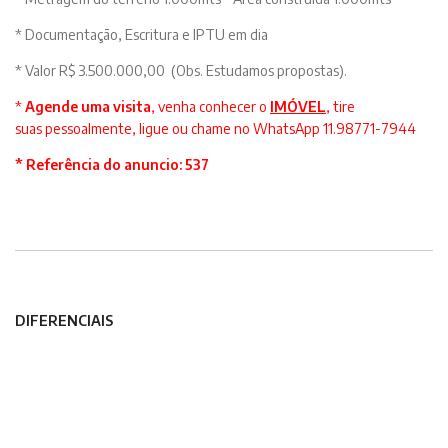
* Documentação, Escritura e IPTU em dia
* Valor R$ 3.500.000,00 (Obs. Estudamos propostas).
*
Agende uma visita
, venha conhecer o
IMÓVEL
,
tire
suas pessoalmente, ligue ou chame no WhatsApp 11.98771-7944
* Referência do anuncio: 537
DIFERENCIAIS