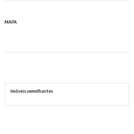
MAPA
Imóveis semelhantes