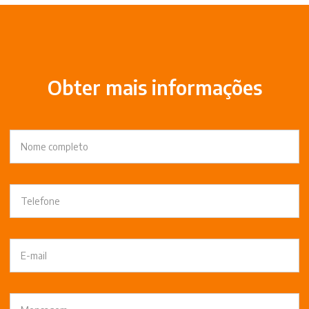
Obter mais informações