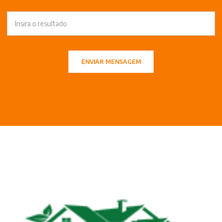
ENVIAR MENSAGEM