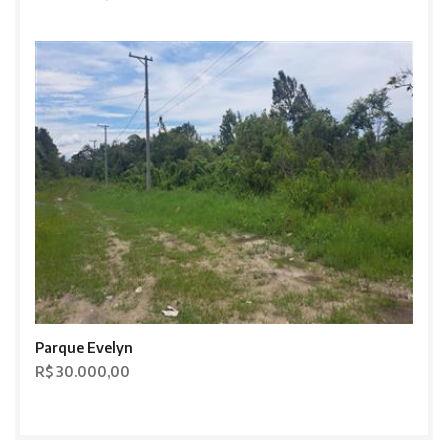
Parque Evelyn
R$ 30.000,00