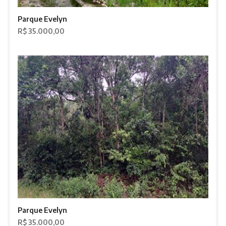
Parque Evelyn
R$ 35.000,00
Parque Evelyn
R$ 35.000,00