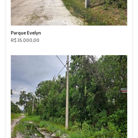
Parque Evelyn
R$ 35.000,00