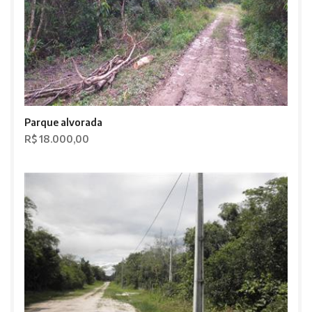
Parque alvorada
R$ 18.000,00