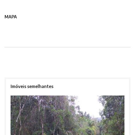
MAPA
Imóveis semelhantes