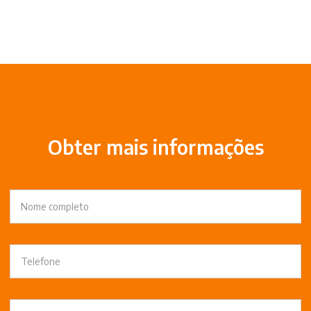
Obter mais informações