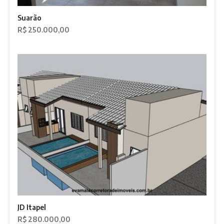
Suarão
R$ 250.000,00
JD Itapel
R$ 280.000,00