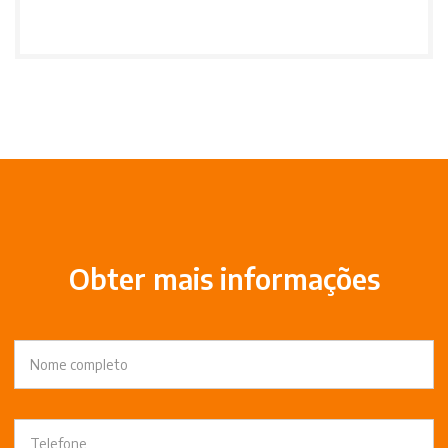
Obter mais informações