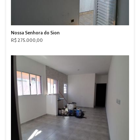
Nossa Senhora do Sion
R$ 275.000,00