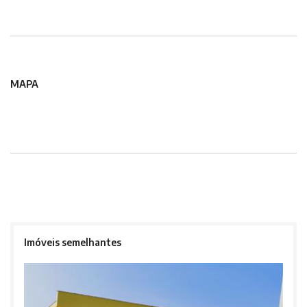
MAPA
Imóveis semelhantes