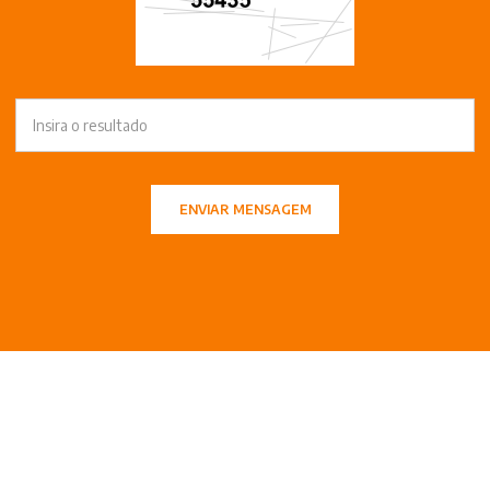
ENVIAR MENSAGEM