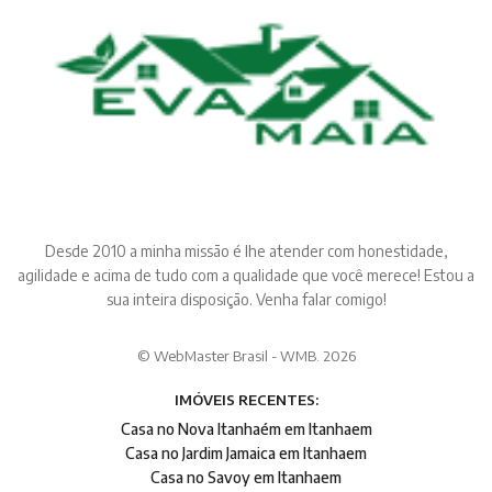
Desde 2010 a minha missão é lhe atender com honestidade,
agilidade e acima de tudo com a qualidade que você merece! Estou a
sua inteira disposição. Venha falar comigo!
© WebMaster Brasil - WMB. 2026
IMÓVEIS RECENTES:
Casa no Nova Itanhaém em Itanhaem
Casa no Jardim Jamaica em Itanhaem
Casa no Savoy em Itanhaem