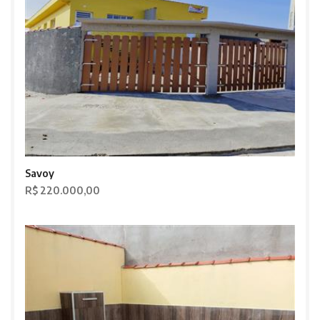
Savoy
R$ 220.000,00