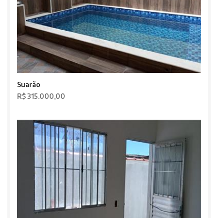
Suarão
R$ 315.000,00