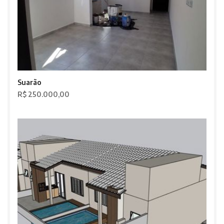
Suarão
R$ 250.000,00