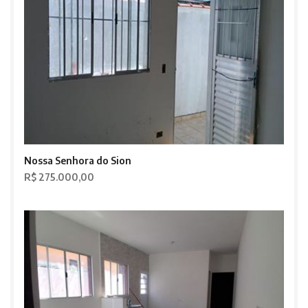
Nossa Senhora do Sion
R$ 275.000,00