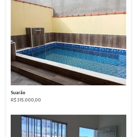
Suarão
R$ 315.000,00