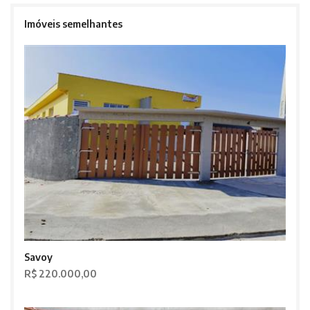
Imóveis semelhantes
Savoy
R$ 220.000,00