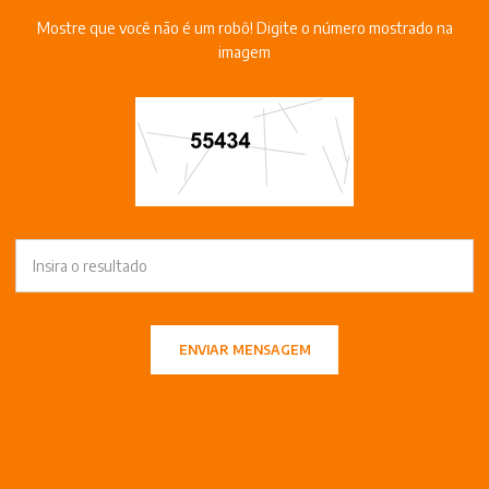
Mostre que você não é um robô! Digite o número mostrado na
imagem
ENVIAR MENSAGEM