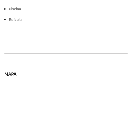
Piscina
Edícula
MAPA