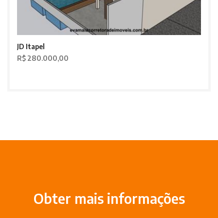
JD Itapel
R$ 280.000,00
Obter mais informações