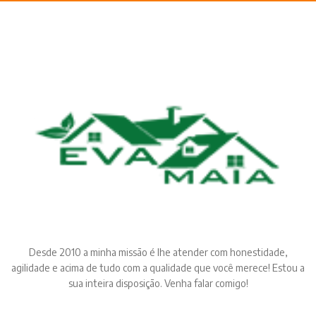
Desde 2010 a minha missão é lhe atender com honestidade,
agilidade e acima de tudo com a qualidade que você merece! Estou a
sua inteira disposição. Venha falar comigo!