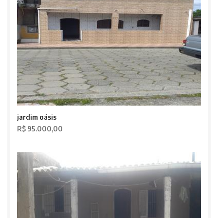
jardim oásis
R$ 95.000,00