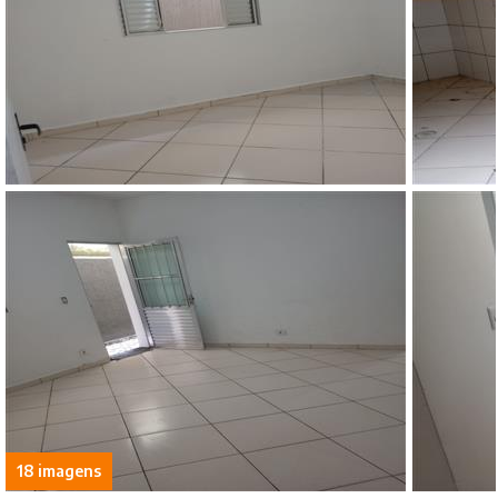
18 imagens