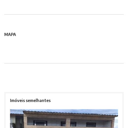
MAPA
Imóveis semelhantes