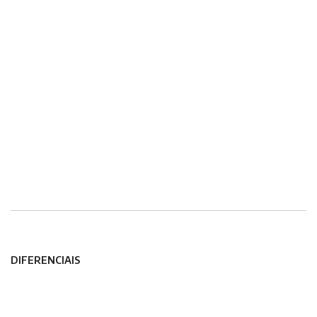
DIFERENCIAIS