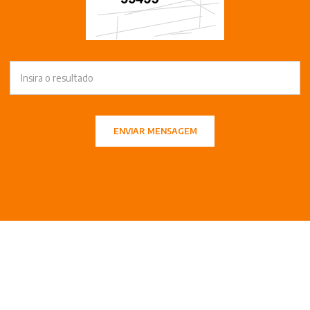
ENVIAR MENSAGEM