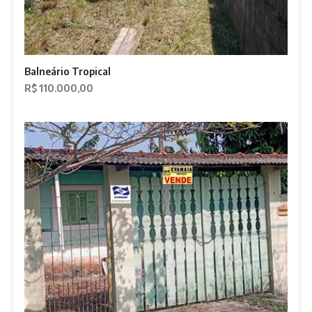
Balneário Tropical
R$ 110.000,00