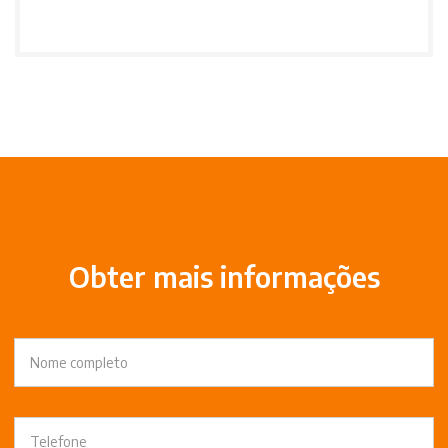
Obter mais informações