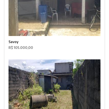
Savoy
R$ 105.000,00