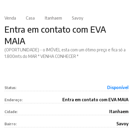
Venda
Casa
Itanhaem
Savoy
Entra em contato com EVA
MAIA
(OPORTUNIDADE) - o IMÓVEL esta com um ótimo preço e fica só a
1.800mts do MAR " VENHA CONHECER "
Disponível
Status:
Entra em contato com EVA MAIA
Endereço:
Itanhaem
Cidade:
Savoy
Bairro: