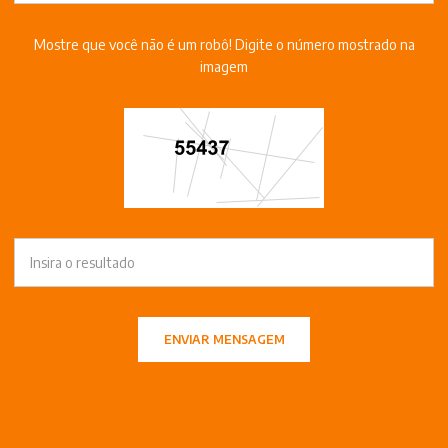
Mostre que você não é um robô! Digite o número mostrado na
imagem
ENVIAR MENSAGEM