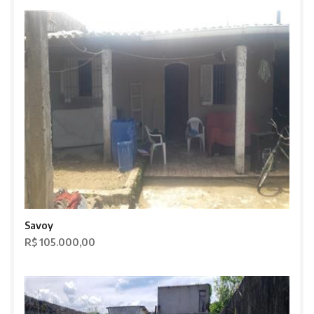
Savoy
R$ 105.000,00