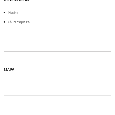
Piscina
Churrasqueira
MAPA