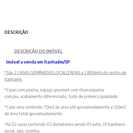
DESCRIÇÃO
DESCRIÇÃO DO IMÓVEL
Imóvel a venda em Itanhaém/SP
*São 2 CASAS GEMINADAS LOCALIZADAS a 2.800mts do centro de
itanhaém.
*Casas com piscina, espaço gourmet com churrasqueira
com pia, acabamento diferenciado, tudo de primeira qualidade.
*Cada uma contendo 70m2 de área útil aproximadamente e 126m2
de área total aproximadamente.
*As 02 casas contendo 02 dormitórios sendo 01 suíte, 01 bainheiro
social, sala, cozinha.