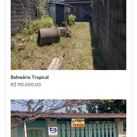
Balneário Tropical
R$ 110.000,00