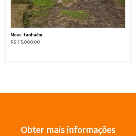
Nova Itanhaém
R$ 115.000,00
Obter mais informações