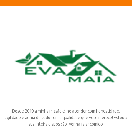
Desde 2010 a minha missão é lhe atender com honestidade,
agilidade e acima de tudo com a qualidade que você merece! Estou a
sua inteira disposição. Venha falar comigo!