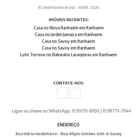
© WebMaster Brasil - WMB. 2026
IMÓVEIS RECENTES:
Casa no Nova Itanhaém em Itanhaem
Casa no Jardim Jamaica em Itanhaem
Casa no Savoy em Itanhaem
Casa no Savoy em Itanhaem
Lote Terreno no Balneário Laranjeiras em Itanhaem
CONTATE-NOS:
Ligue ou chame no WhatsApp: 13.99715-8100 / 11.98771-7944
ENDEREÇO
Escritório Imobiliário - Rua Alípio Simões 430-A Savoy