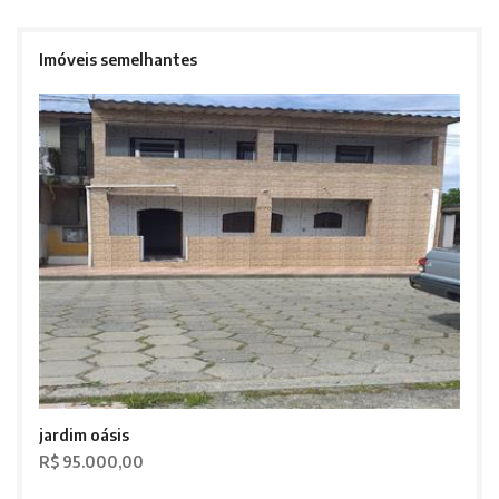
Imóveis semelhantes
jardim oásis
R$ 95.000,00