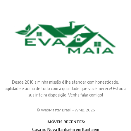
Desde 2010 a minha missão é lhe atender com honestidade,
agilidade e acima de tudo com a qualidade que você merece! Estou a
sua inteira disposição. Venha falar comigo!
© WebMaster Brasil - WMB. 2026
IMÓVEIS RECENTES:
Casa no Nova Itanhaém em Itanhaem