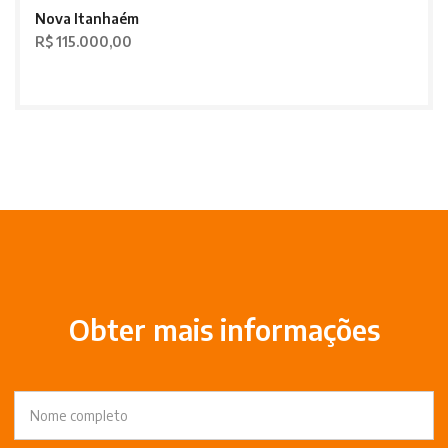
Nova Itanhaém
R$ 115.000,00
Obter mais informações