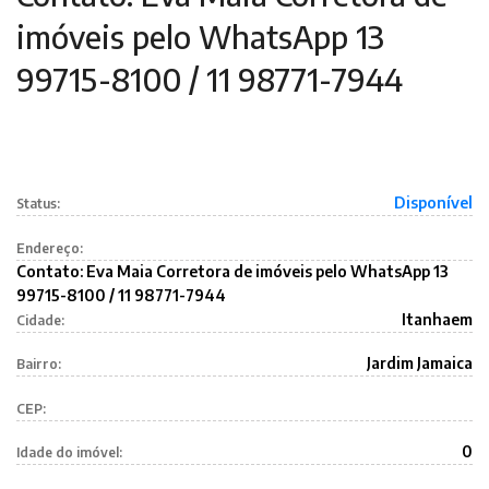
imóveis pelo WhatsApp 13
99715-8100 / 11 98771-7944
Disponível
Status:
Endereço:
Contato: Eva Maia Corretora de imóveis pelo WhatsApp 13
99715-8100 / 11 98771-7944
Itanhaem
Cidade:
Jardim Jamaica
Bairro:
CEP:
0
Idade do imóvel: