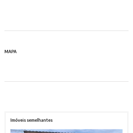
MAPA
Imóveis semelhantes