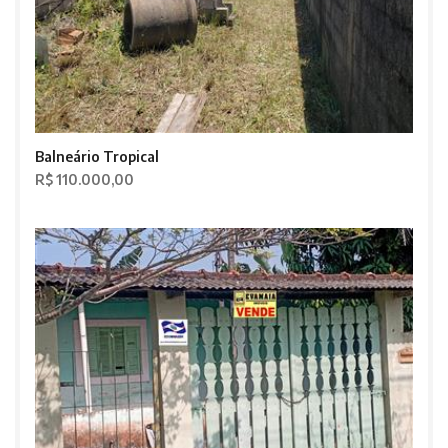
Balneário Tropical
R$ 110.000,00