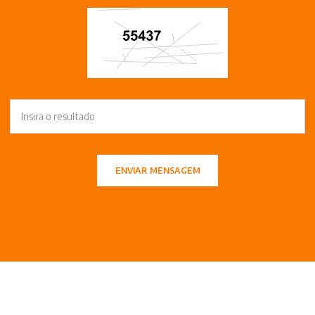
ENVIAR MENSAGEM