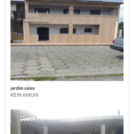
jardim oásis
R$ 95.000,00