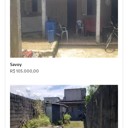
Savoy
R$ 105.000,00