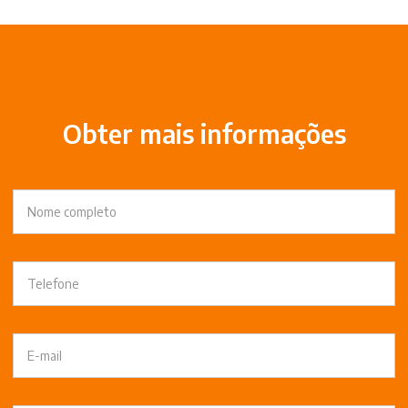
Obter mais informações