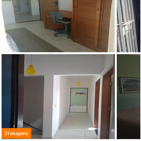
51 imagens