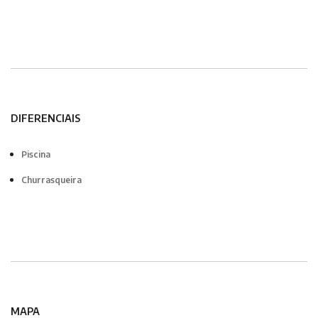
DIFERENCIAIS
Piscina
Churrasqueira
MAPA