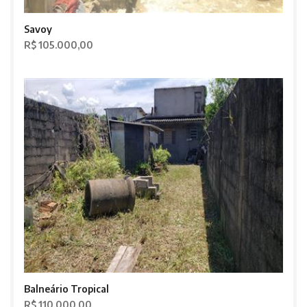
Savoy
R$ 105.000,00
Balneário Tropical
R$ 110.000,00