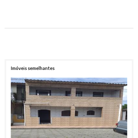
Imóveis semelhantes