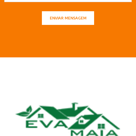
ENVIAR MENSAGEM