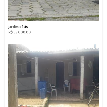
jardim oásis
R$ 95.000,00