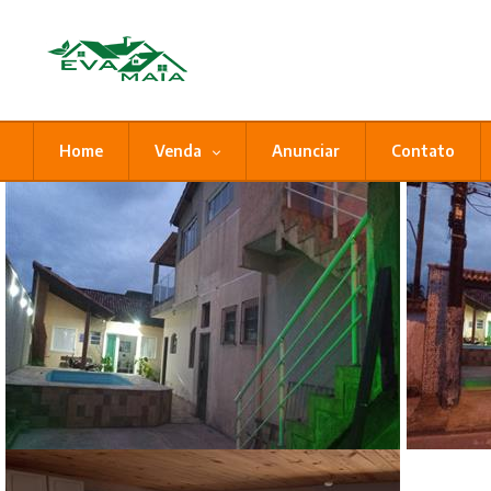
Home
Venda
Anunciar
Contato