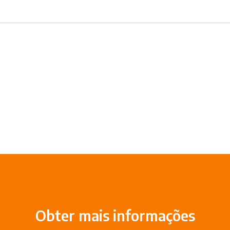
Obter mais informações