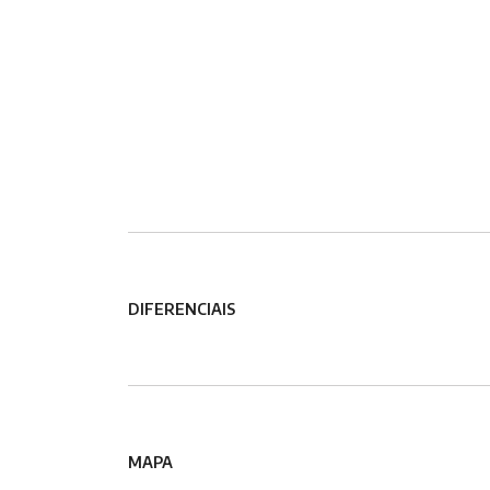
DIFERENCIAIS
MAPA