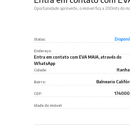
Oportunidade aproveite, o imóvel fica a 200mts do 
Disponí
Status:
Endereço:
Entra em contato com EVA MAIA, através do
WhatsApp
Itanh
Cidade:
Balneario Califór
Bairro:
17400
CEP:
Idade do imóvel: