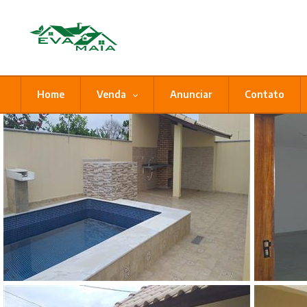
Home
Venda
Anunciar
Contato