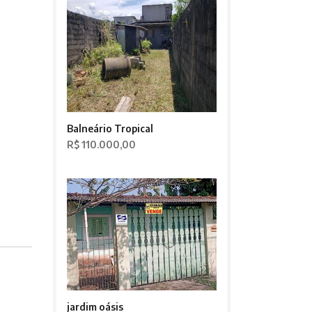
Balneário Tropical
R$ 110.000,00
jardim oásis