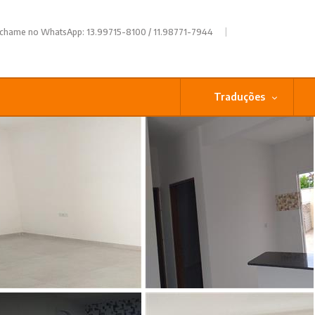
|
 chame no WhatsApp: 13.99715-8100 / 11.98771-7944
Traduções