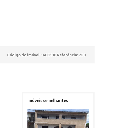
Código do imóvel:
1488916
Referência:
280
Imóveis semelhantes