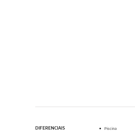
DIFERENCIAIS
Piscina