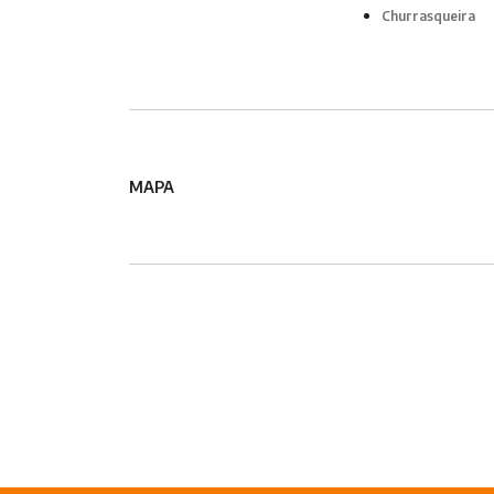
Churrasqueira
MAPA