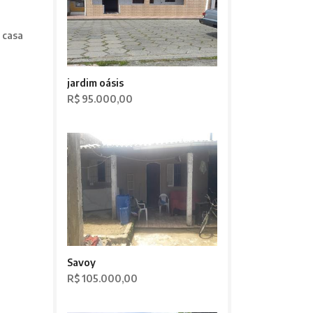
 casa
jardim oásis
R$ 95.000,00
Savoy
R$ 105.000,00