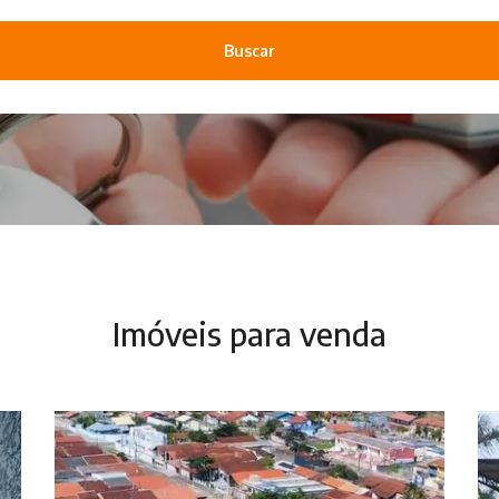
Buscar
Imóveis para venda