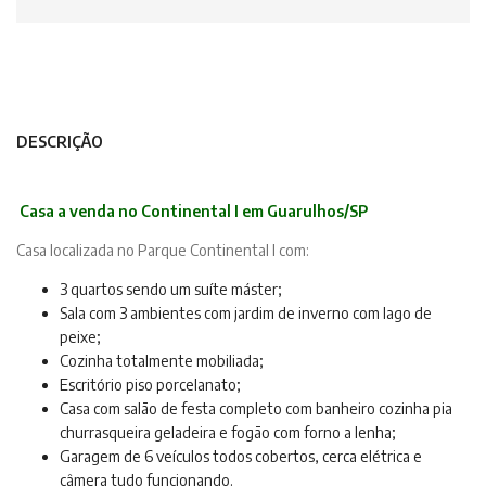
DESCRIÇÃO
Casa a venda no Continental I em Guarulhos/SP
Casa localizada no Parque Continental I com:
3 quartos sendo um suíte máster;
Sala com 3 ambientes com jardim de inverno com lago de
peixe;
Cozinha totalmente mobiliada;
Escritório piso porcelanato;
Casa com salão de festa completo com banheiro cozinha pia
churrasqueira geladeira e fogão com forno a lenha;
Garagem de 6 veículos todos cobertos, cerca elétrica e
câmera tudo funcionando.