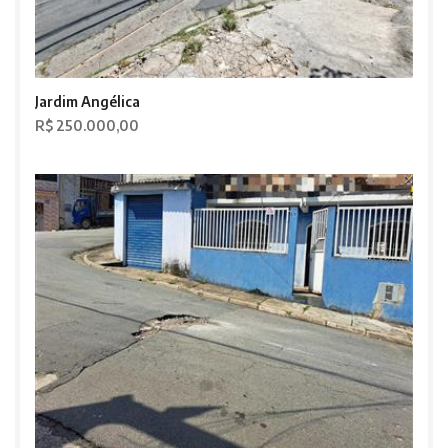
Jardim Angélica
R$ 250.000,00