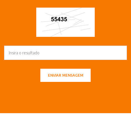
ENVIAR MENSAGEM