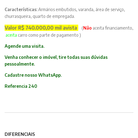
Características:
Armários embutidos, varanda, área de serviço,
churrasqueira, quarto de empregada.
Valor R$ 740.000,00 mil avista
(
Não
aceita financiamento,
aceita
carro como parte de pagamento )
Agende uma visita.
Venha conhecer o imóvel, tire todas suas dúvidas
pessoalmente.
Cadastre nosso WhatsApp.
Referencia 240
DIFERENCIAIS