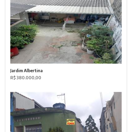
Jardim Albertina
R$ 380.000,00