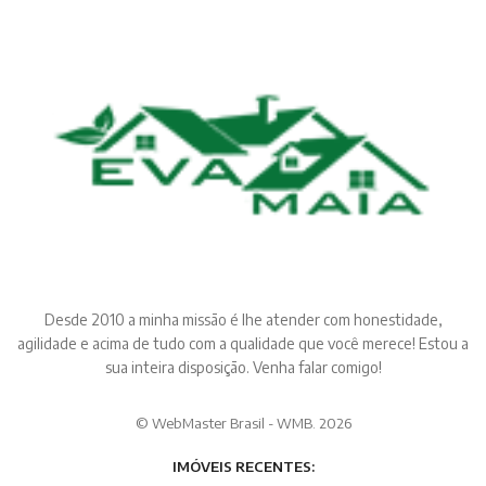
Desde 2010 a minha missão é lhe atender com honestidade,
agilidade e acima de tudo com a qualidade que você merece! Estou a
sua inteira disposição. Venha falar comigo!
© WebMaster Brasil - WMB. 2026
IMÓVEIS RECENTES: