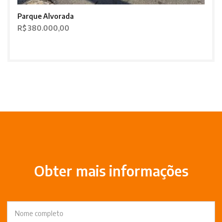
Parque Alvorada
R$ 380.000,00
Obter mais informações