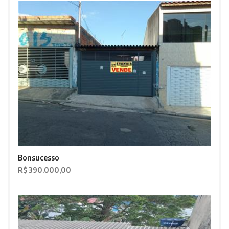
Bonsucesso
R$ 390.000,00