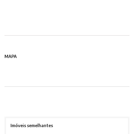
MAPA
Imóveis semelhantes