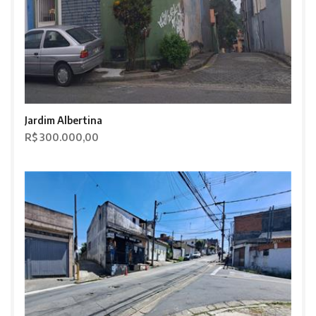
Jardim Albertina
R$ 300.000,00