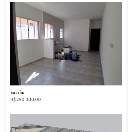
Suarão
R$ 250.000,00