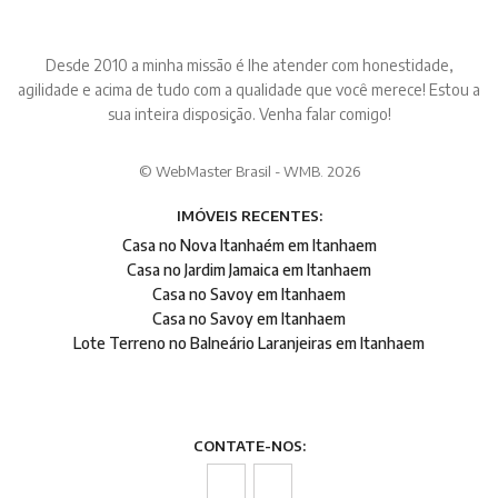
Desde 2010 a minha missão é lhe atender com honestidade,
agilidade e acima de tudo com a qualidade que você merece! Estou a
sua inteira disposição. Venha falar comigo!
© WebMaster Brasil - WMB. 2026
IMÓVEIS RECENTES:
Casa no Nova Itanhaém em Itanhaem
Casa no Jardim Jamaica em Itanhaem
Casa no Savoy em Itanhaem
Casa no Savoy em Itanhaem
Lote Terreno no Balneário Laranjeiras em Itanhaem
CONTATE-NOS: