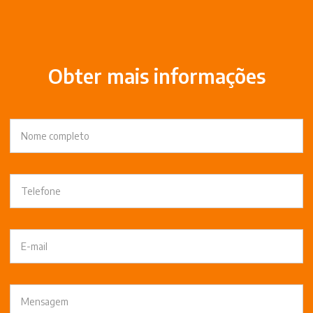
Obter mais informações