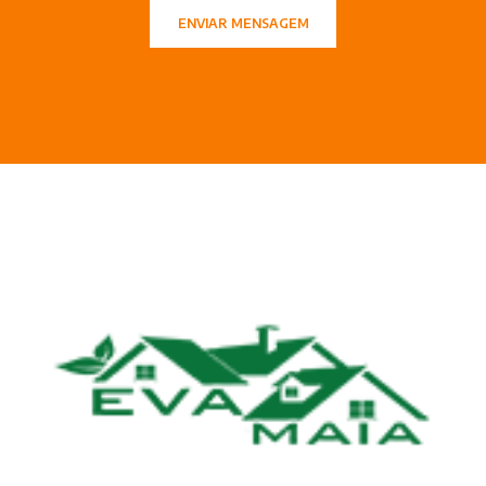
ENVIAR MENSAGEM