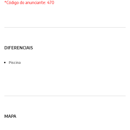
*Código do anunciante: 470
DIFERENCIAIS
Piscina
MAPA