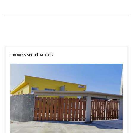
Imóveis semelhantes