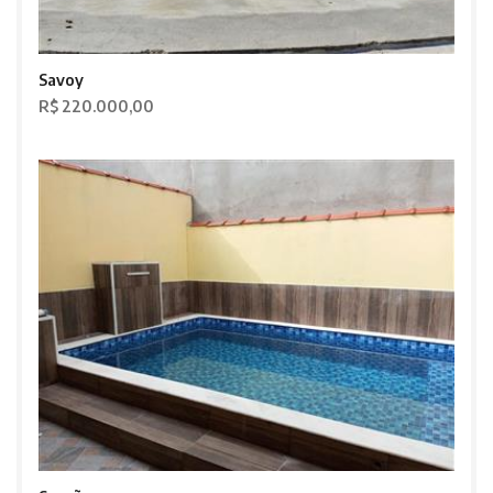
Savoy
R$ 220.000,00