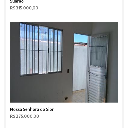
Suarão
R$ 315.000,00
Nossa Senhora do Sion
R$ 275.000,00