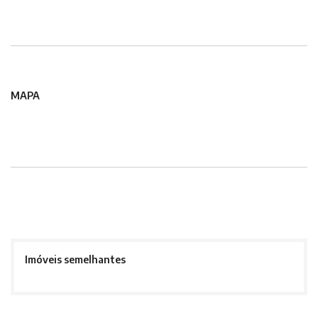
MAPA
Imóveis semelhantes