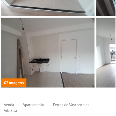
67 imagens
Venda
Apartamento
Ferraz de Vasconcelos
Vila Zita