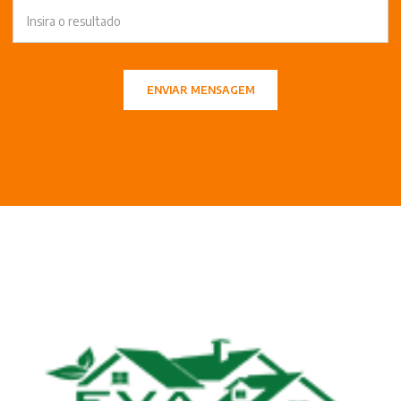
ENVIAR MENSAGEM