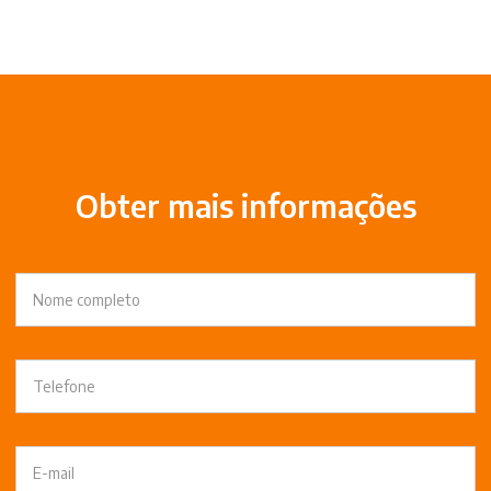
Obter mais informações