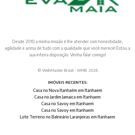
Desde 2010 a minha missão é lhe atender com honestidade,
agilidade e acima de tudo com a qualidade que você merece! Estou a
sua inteira disposição. Venha falar comigo!
© WebMaster Brasil - WMB. 2026
IMÓVEIS RECENTES:
Casa no Nova Itanhaém em Itanhaem
Casa no Jardim Jamaica em Itanhaem
Casa no Savoy em Itanhaem
Casa no Savoy em Itanhaem
Lote Terreno no Balneário Laranjeiras em Itanhaem