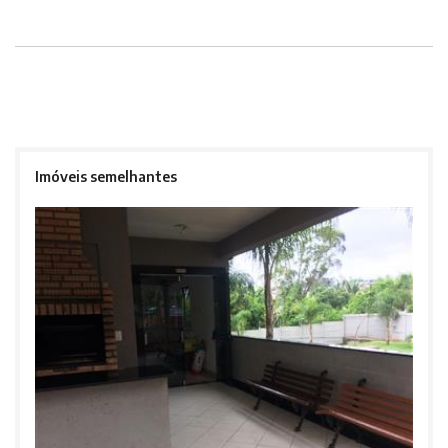
Imóveis semelhantes