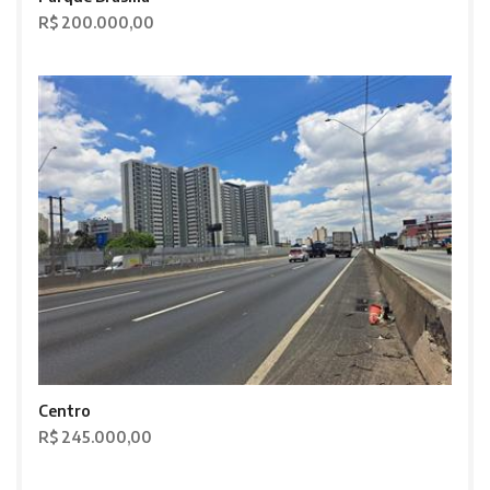
R$ 200.000,00
Centro
R$ 245.000,00