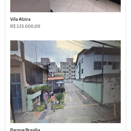
Vila Alzira
R$ 225.000,00
Parque Brasilia