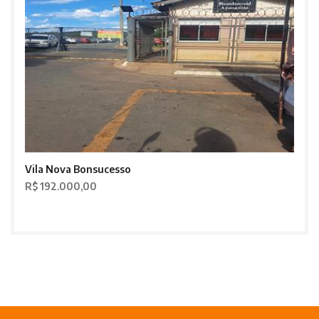
Vila Nova Bonsucesso
R$ 192.000,00