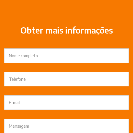
Obter mais informações