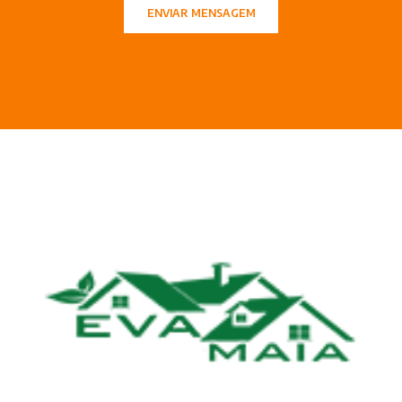
ENVIAR MENSAGEM