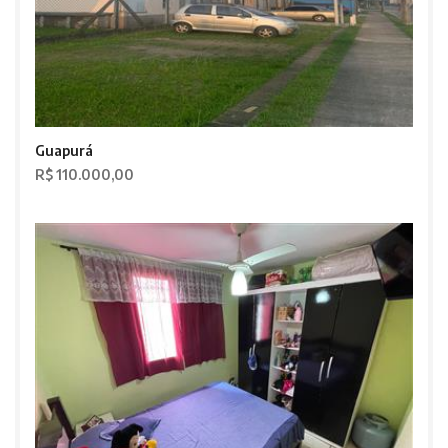
Guapurá
R$ 110.000,00