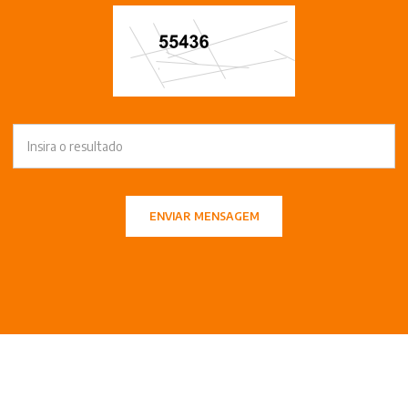
ENVIAR MENSAGEM