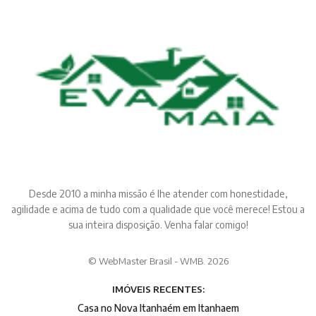
Desde 2010 a minha missão é lhe atender com honestidade,
agilidade e acima de tudo com a qualidade que você merece! Estou a
sua inteira disposição. Venha falar comigo!
© WebMaster Brasil - WMB. 2026
IMÓVEIS RECENTES:
Casa no Nova Itanhaém em Itanhaem