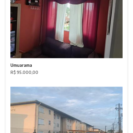
Umuarama
R$ 95.000,00