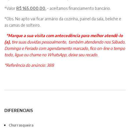
*Valor
R$ 165.000,00,
- aceitamos financiamento bancário.
*Obs. No apto vai ficar armário da cozinha, painel da sala, beliche e
as camas de solteiro.
*Marque a sua visita com antecedência para melhor atendê-lo
(a),
tire suas duvidas pessoalmente, também atendendo nos Sábado,
Domingo e Feriado com agendamento marcado,
fico on-line o tempo
todo,
ligue ou chame no WhatsApp, deixe seu recado.
*Referência do anúncio: 388
DIFERENCIAIS
Churrasqueira