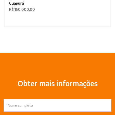
Guapurá
R$ 150.000,00
Obter mais informações