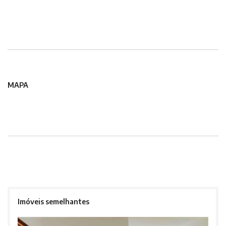
MAPA
Imóveis semelhantes