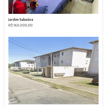
Jardim Sabaúna
R$ 160.000,00