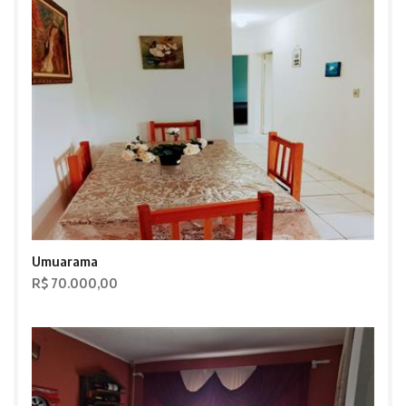
Umuarama
R$ 70.000,00