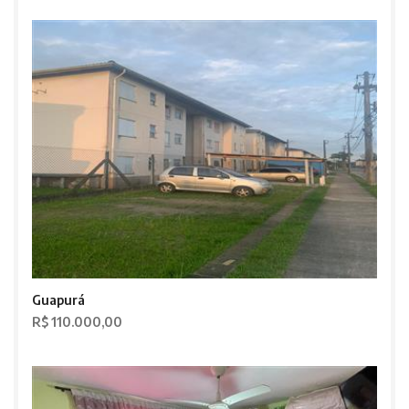
Guapurá
R$ 110.000,00