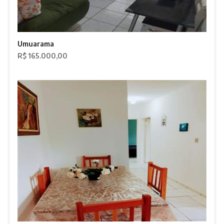
Umuarama
R$ 165.000,00