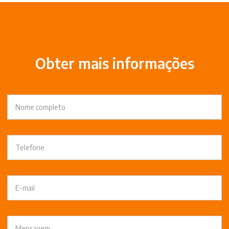
Obter mais informações