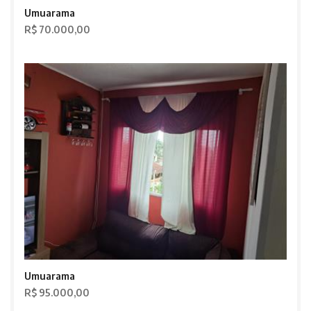
Umuarama
R$ 70.000,00
Umuarama
R$ 95.000,00