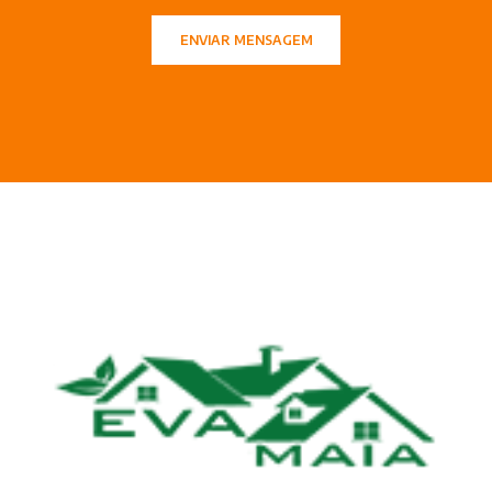
ENVIAR MENSAGEM