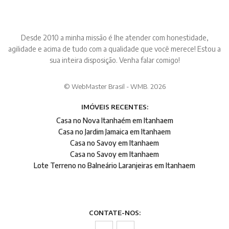
Desde 2010 a minha missão é lhe atender com honestidade,
agilidade e acima de tudo com a qualidade que você merece! Estou a
sua inteira disposição. Venha falar comigo!
© WebMaster Brasil - WMB. 2026
IMÓVEIS RECENTES:
Casa no Nova Itanhaém em Itanhaem
Casa no Jardim Jamaica em Itanhaem
Casa no Savoy em Itanhaem
Casa no Savoy em Itanhaem
Lote Terreno no Balneário Laranjeiras em Itanhaem
CONTATE-NOS: