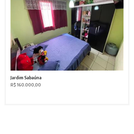
Jardim Sabaúna
R$ 160.000,00