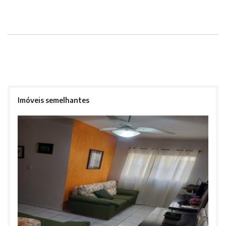
Imóveis semelhantes