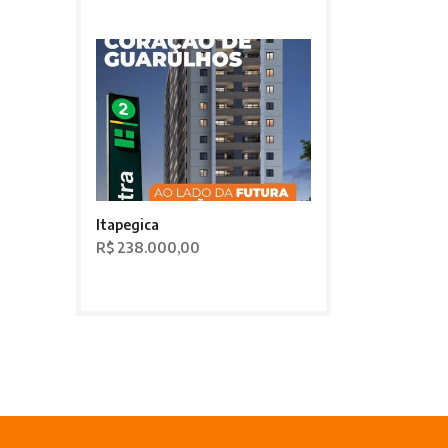
Itapegica
R$ 238.000,00