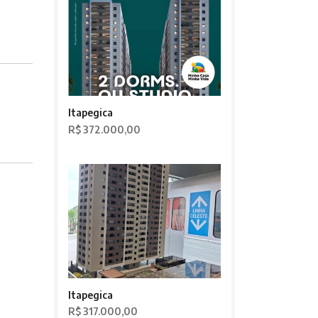
Itapegica
R$ 372.000,00
Itapegica
R$ 317.000,00