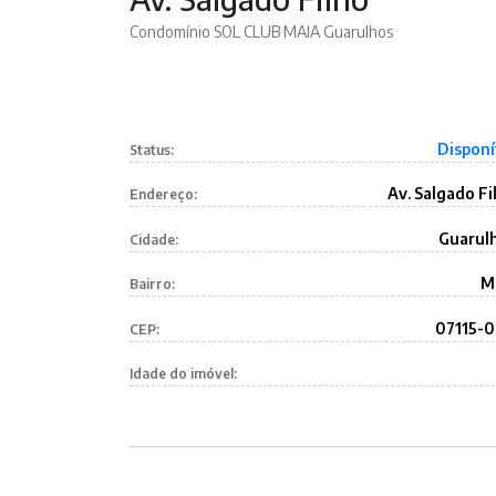
Condomínio SOL CLUB MAIA Guarulhos
Disponí
Status:
Av. Salgado Fi
Endereço:
Guarul
Cidade:
M
Bairro:
07115-
CEP:
Idade do imóvel: