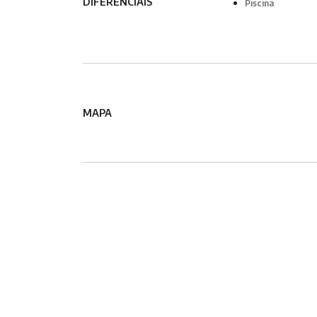
DIFERENCIAIS
Piscina
MAPA