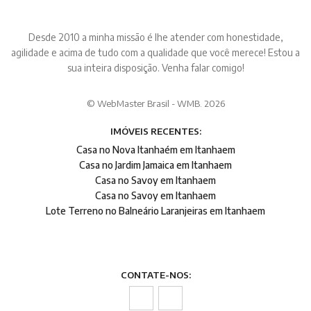
Desde 2010 a minha missão é lhe atender com honestidade,
agilidade e acima de tudo com a qualidade que você merece! Estou a
sua inteira disposição. Venha falar comigo!
© WebMaster Brasil - WMB. 2026
IMÓVEIS RECENTES:
Casa no Nova Itanhaém em Itanhaem
Casa no Jardim Jamaica em Itanhaem
Casa no Savoy em Itanhaem
Casa no Savoy em Itanhaem
Lote Terreno no Balneário Laranjeiras em Itanhaem
CONTATE-NOS: