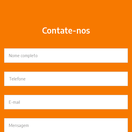
Contate-nos