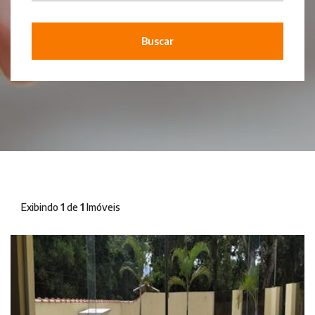
Buscar
Exibindo
1
de
1
Imóveis