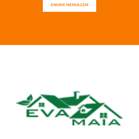
ENVIAR MENSAGEM