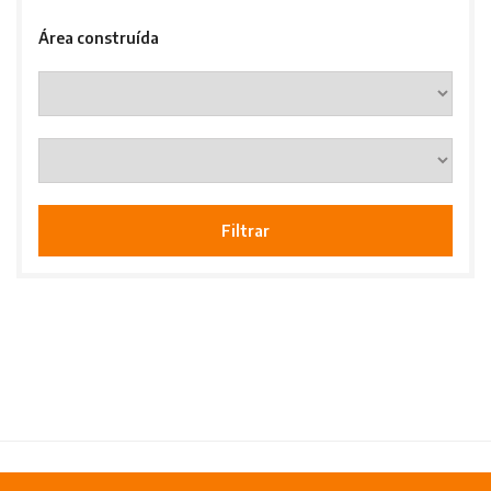
Área construída
Filtrar