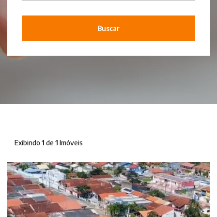
Buscar
Exibindo
1
de
1
Imóveis