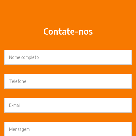
Contate-nos