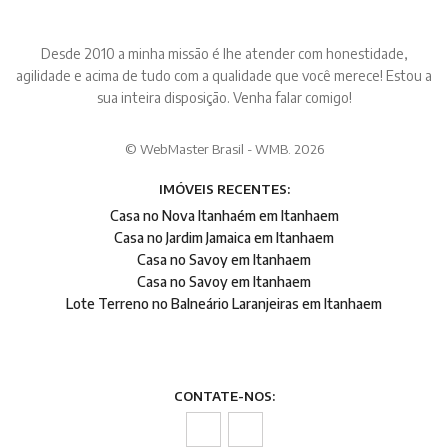
Desde 2010 a minha missão é lhe atender com honestidade,
agilidade e acima de tudo com a qualidade que você merece! Estou a
sua inteira disposição. Venha falar comigo!
© WebMaster Brasil - WMB. 2026
IMÓVEIS RECENTES:
Casa no Nova Itanhaém em Itanhaem
Casa no Jardim Jamaica em Itanhaem
Casa no Savoy em Itanhaem
Casa no Savoy em Itanhaem
Lote Terreno no Balneário Laranjeiras em Itanhaem
CONTATE-NOS: