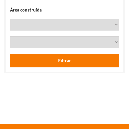
Área construída
Filtrar