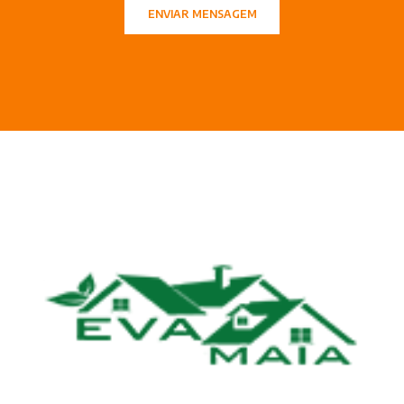
ENVIAR MENSAGEM