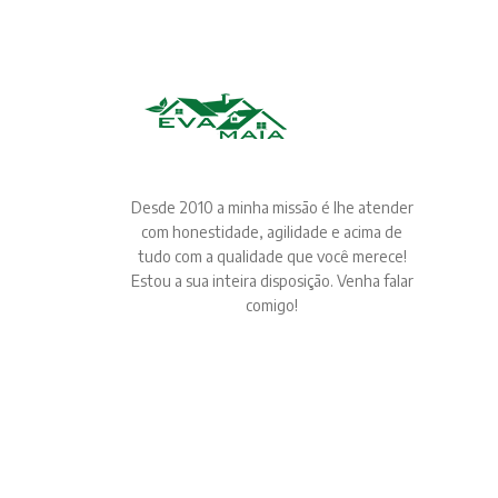
Desde 2010 a minha missão é lhe atender
com honestidade, agilidade e acima de
tudo com a qualidade que você merece!
Estou a sua inteira disposição. Venha falar
comigo!