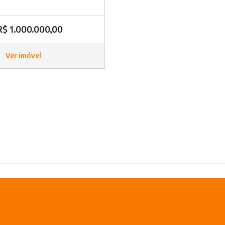
R$ 1.000.000,00
Ver imóvel