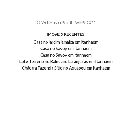
© WebMaster Brasil - WMB. 2026
IMÓVEIS RECENTES:
Casa no Jardim Jamaica em Itanhaem
Casa no Savoy em Itanhaem
Casa no Savoy em Itanhaem
Lote Terreno no Balneário Laranjeiras em Itanhaem
Chácara Fazenda Sítio no Aguapeú em Itanhaem