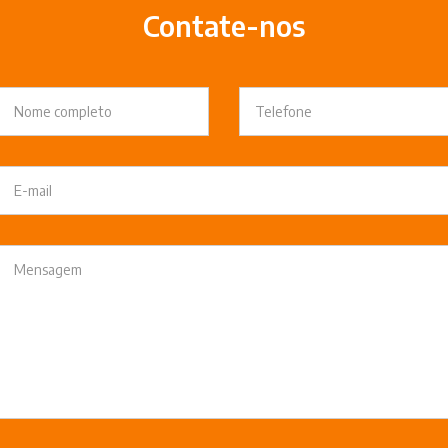
Contate-nos