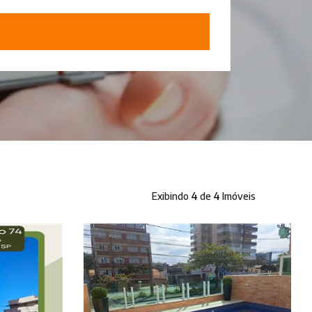
Exibindo
4
de
4
Imóveis