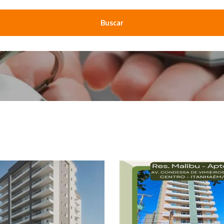
Buscar