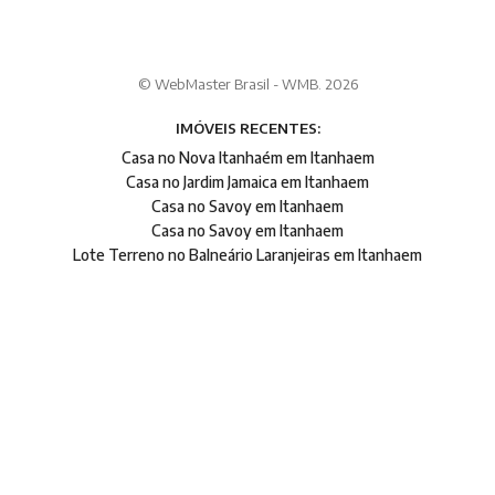
© WebMaster Brasil - WMB. 2026
IMÓVEIS RECENTES:
Casa no Nova Itanhaém em Itanhaem
Casa no Jardim Jamaica em Itanhaem
Casa no Savoy em Itanhaem
Casa no Savoy em Itanhaem
Lote Terreno no Balneário Laranjeiras em Itanhaem