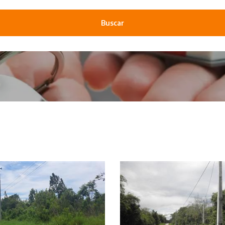
Buscar