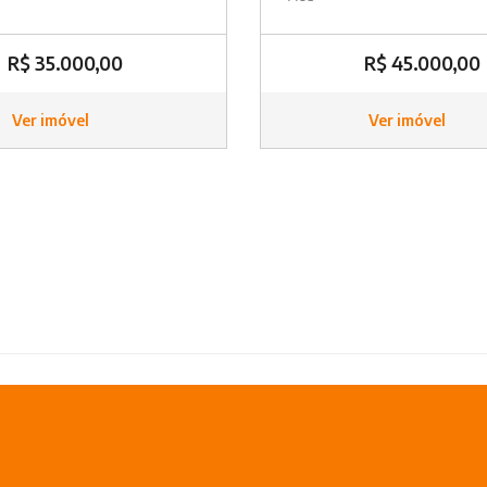
R$ 35.000,00
R$ 45.000,00
Ver imóvel
Ver imóvel