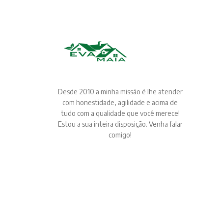
Desde 2010 a minha missão é lhe atender
com honestidade, agilidade e acima de
tudo com a qualidade que você merece!
Estou a sua inteira disposição. Venha falar
comigo!