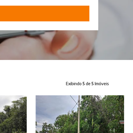
Exibindo
5
de
5
Imóveis