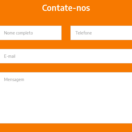
Contate-nos