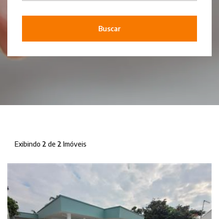
Buscar
Exibindo
2
de
2
Imóveis