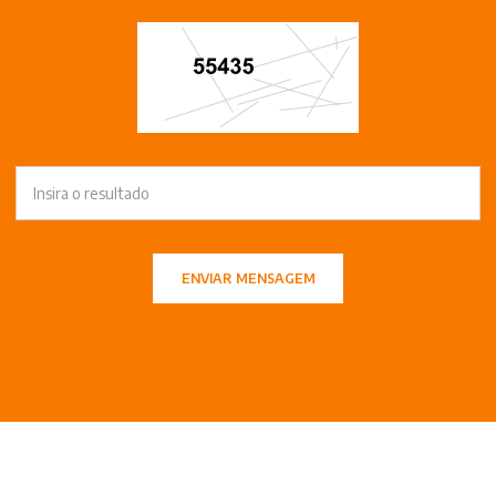
ENVIAR MENSAGEM