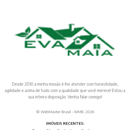
Desde 2010 a minha missão é lhe atender com honestidade,
agilidade e acima de tudo com a qualidade que você merece! Estou a
sua inteira disposição. Venha falar comigo!
© WebMaster Brasil - WMB. 2026
IMÓVEIS RECENTES: