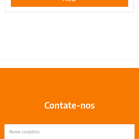
Contate-nos