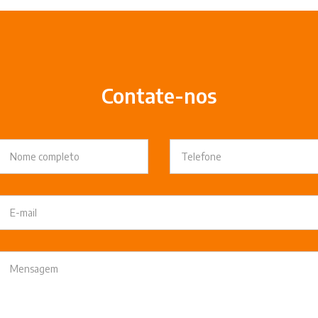
Contate-nos