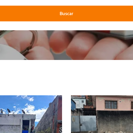
Buscar