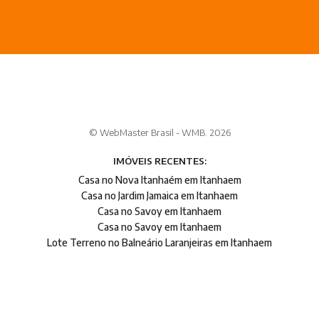
© WebMaster Brasil - WMB. 2026
IMÓVEIS RECENTES:
Casa no Nova Itanhaém em Itanhaem
Casa no Jardim Jamaica em Itanhaem
Casa no Savoy em Itanhaem
Casa no Savoy em Itanhaem
Lote Terreno no Balneário Laranjeiras em Itanhaem