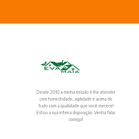
Desde 2010 a minha missão é lhe atender
com honestidade, agilidade e acima de
tudo com a qualidade que você merece!
Estou a sua inteira disposição. Venha falar
comigo!