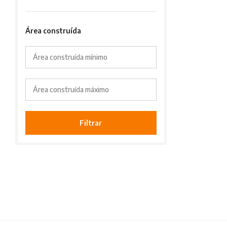
Área construída
Área construída mínimo
Área construída máximo
Filtrar