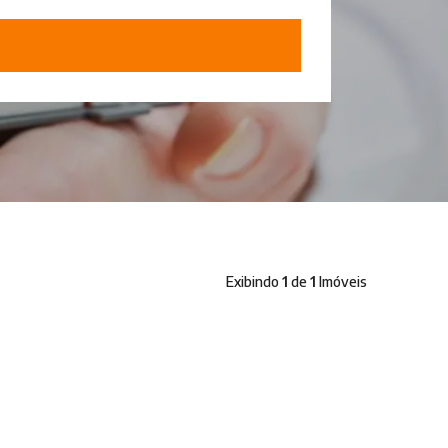
Exibindo
1
de
1
Imóveis