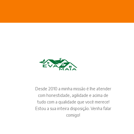
Desde 2010 a minha missão é lhe atender
com honestidade, agilidade e acima de
tudo com a qualidade que você merece!
Estou a sua inteira disposição. Venha falar
comigo!