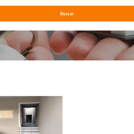
Buscar