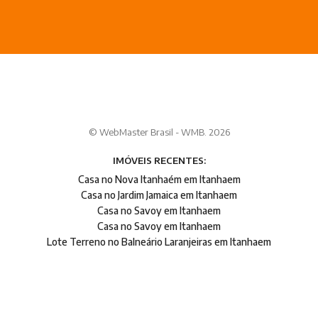
© WebMaster Brasil - WMB. 2026
IMÓVEIS RECENTES:
Casa no Nova Itanhaém em Itanhaem
Casa no Jardim Jamaica em Itanhaem
Casa no Savoy em Itanhaem
Casa no Savoy em Itanhaem
Lote Terreno no Balneário Laranjeiras em Itanhaem