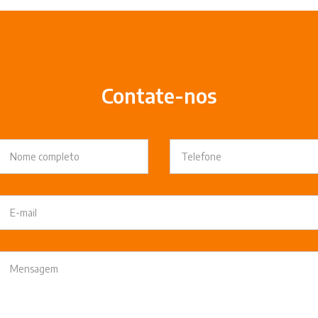
Contate-nos