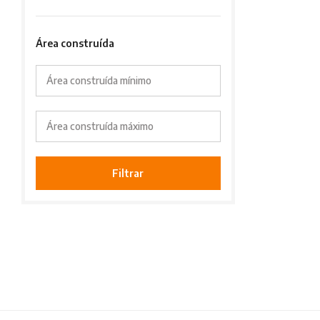
Área construída
Área construída mínimo
Área construída máximo
Filtrar