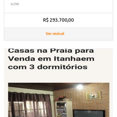
A296
R$ 293.700,00
Ver imóvel