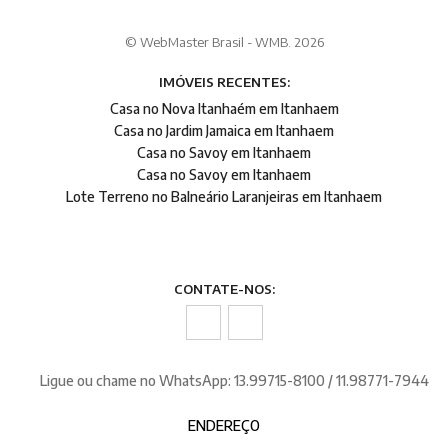
© WebMaster Brasil - WMB. 2026
IMÓVEIS RECENTES:
Casa no Nova Itanhaém em Itanhaem
Casa no Jardim Jamaica em Itanhaem
Casa no Savoy em Itanhaem
Casa no Savoy em Itanhaem
Lote Terreno no Balneário Laranjeiras em Itanhaem
CONTATE-NOS:
Ligue ou chame no WhatsApp: 13.99715-8100 / 11.98771-7944
ENDEREÇO