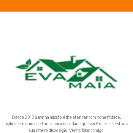
Desde 2010 a minha missão é lhe atender com honestidade,
agilidade e acima de tudo com a qualidade que você merece! Estou a
sua inteira disposição. Venha falar comigo!